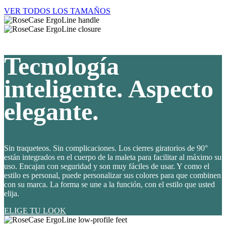
VER TODOS LOS TAMAÑOS
Tecnología
inteligente. Aspecto
elegante.
Sin traqueteos. Sin complicaciones. Los cierres giratorios de 90°
están integrados en el cuerpo de la maleta para facilitar al máximo su
uso. Encajan con seguridad y son muy fáciles de usar. Y como el
estilo es personal, puede personalizar sus colores para que combinen
con su marca. La forma se une a la función, con el estilo que usted
elija.
ELIGE TU LOOK