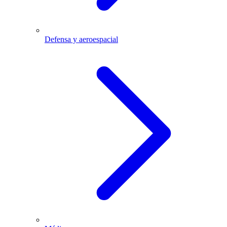
Defensa y aeroespacial