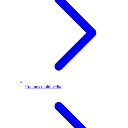
Equipos multimedia