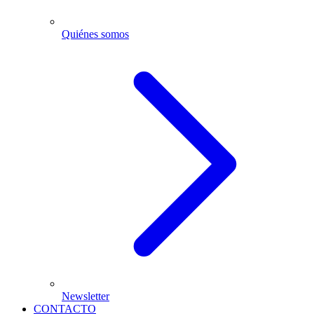
Quiénes somos
Newsletter
CONTACTO