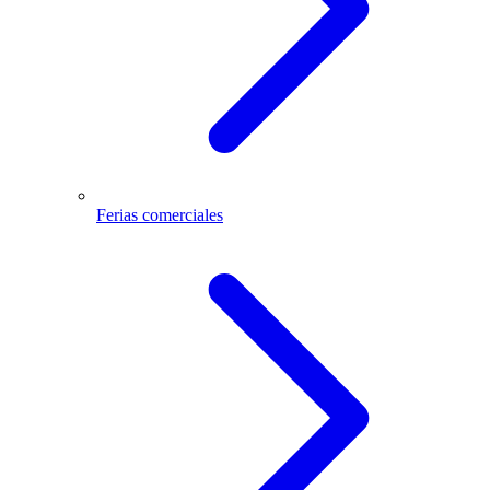
Ferias comerciales