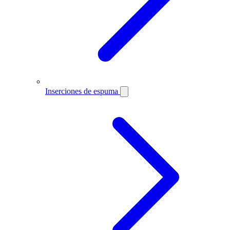
Inserciones de espuma