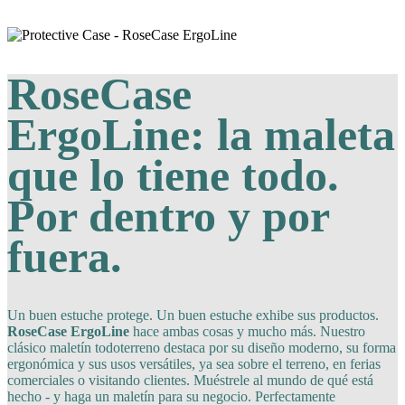
RoseCase
ErgoLine: la maleta
que lo tiene todo.
Por dentro y por
fuera.
Un buen estuche protege. Un buen estuche exhibe sus productos.
RoseCase ErgoLine
hace ambas cosas y mucho más. Nuestro
clásico maletín todoterreno destaca por su diseño moderno, su forma
ergonómica y sus usos versátiles, ya sea sobre el terreno, en ferias
comerciales o visitando clientes. Muéstrele al mundo de qué está
hecho - y haga un maletín para su negocio. Perfectamente