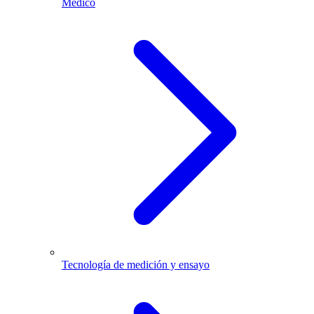
Médico
Tecnología de medición y ensayo