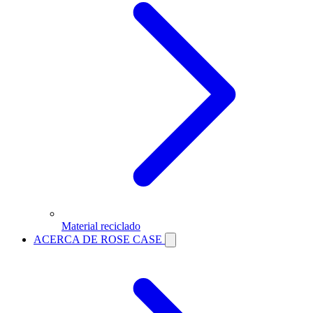
Material reciclado
ACERCA DE ROSE CASE