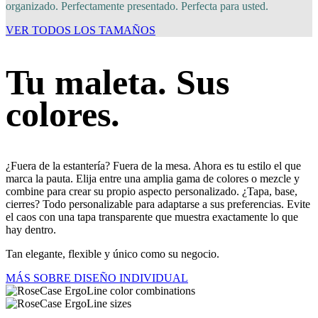
organizado. Perfectamente presentado. Perfecta para usted.
VER TODOS LOS TAMAÑOS
Tu maleta. Sus
colores.
¿Fuera de la estantería? Fuera de la mesa. Ahora es tu estilo el que
marca la pauta. Elija entre una amplia gama de colores o mezcle y
combine para crear su propio aspecto personalizado. ¿Tapa, base,
cierres? Todo personalizable para adaptarse a sus preferencias. Evite
el caos con una tapa transparente que muestra exactamente lo que
hay dentro.
Tan elegante, flexible y único como su negocio.
MÁS SOBRE DISEÑO INDIVIDUAL