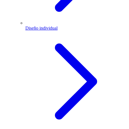
Diseño individual