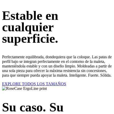
Estable en
cualquier
superficie.
Perfectamente equilibrada, dondequiera que la coloque. Las patas de
perfil bajo se integran perfectamente en el contorno de la maleta,
manteniéndola estable y con un diseño limpio. Moldeadas a partir de
una sola pieza para ofrecer la máxima resistencia sin concesiones,
para que siempre pueda apoyar la maleta. Inteligente. Fuerte. Sólida.
EXPLORE TODOS LOS TAMAÑOS
Su caso. Su