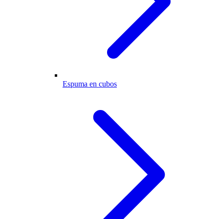
Espuma en cubos