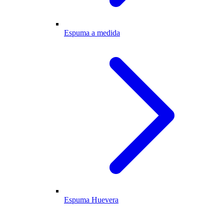
Espuma a medida
Espuma Huevera