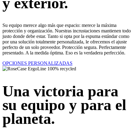
y exterior.
Su equipo merece algo más que espacio: merece la máxima
protección y organización. Nuestras incrustaciones mantienen todo
justo donde debe estar. Tanto si opta por la espuma estándar como
por una solución totalmente personalizada, le ofrecemos el ajuste
perfecto de un solo proveedor. Protección segura. Perfectamente
presentado. A la medida óptima. Eso es la verdadera perfección.
OPCIONES PERSONALIZADAS
Una victoria para
su equipo y para el
planeta.