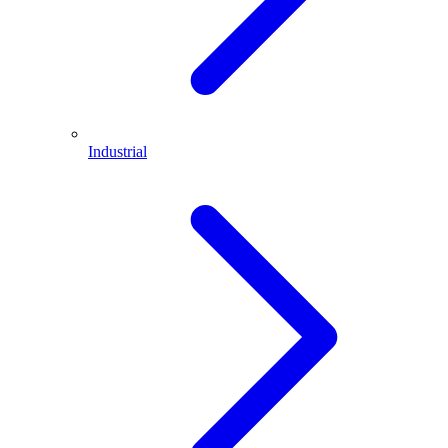
Industrial