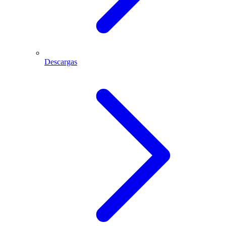
Descargas