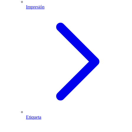
Impresión
Etiqueta