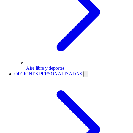
Aire libre y deportes
OPCIONES PERSONALIZADAS