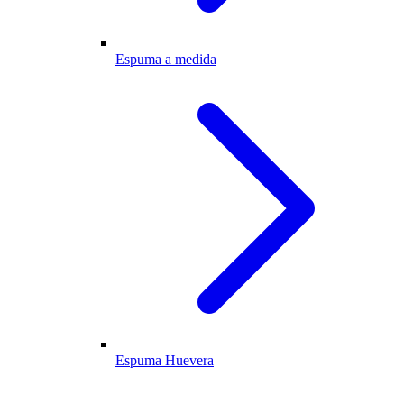
Espuma a medida
Espuma Huevera