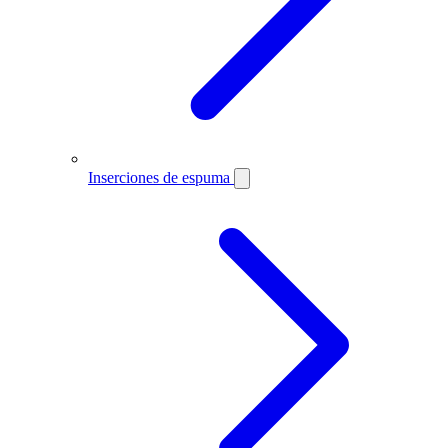
Inserciones de espuma