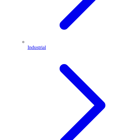
Industrial