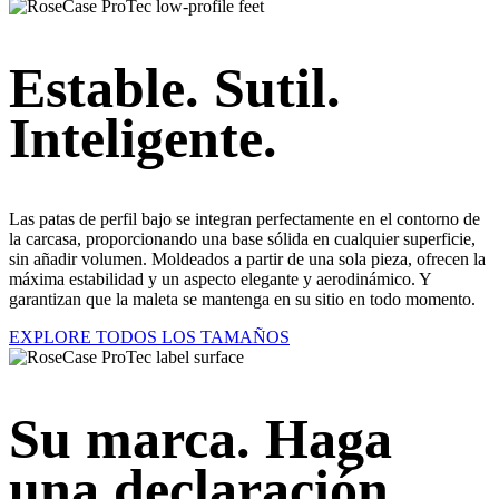
Estable. Sutil.
Inteligente.
Las patas de perfil bajo se integran perfectamente en el contorno de
la carcasa, proporcionando una base sólida en cualquier superficie,
sin añadir volumen. Moldeados a partir de una sola pieza, ofrecen la
máxima estabilidad y un aspecto elegante y aerodinámico. Y
garantizan que la maleta se mantenga en su sitio en todo momento.
EXPLORE TODOS LOS TAMAÑOS
Su marca. Haga
una declaración.