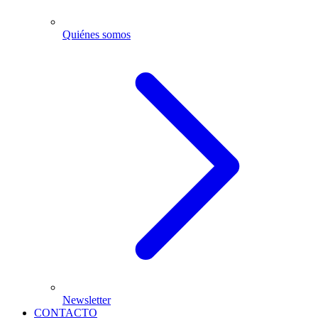
Quiénes somos
Newsletter
CONTACTO