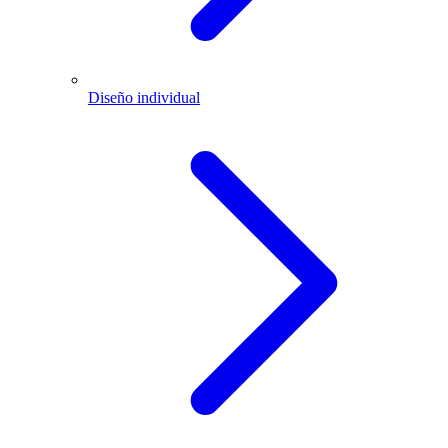
Diseño individual