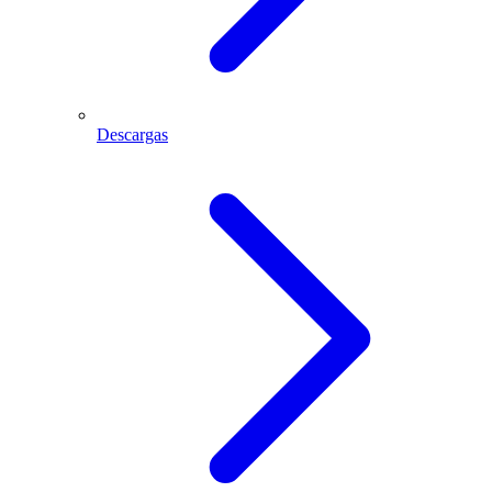
Descargas