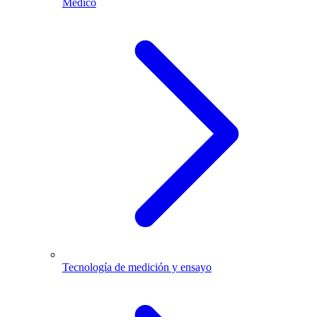
Médico
Tecnología de medición y ensayo