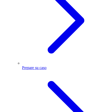
Prepare su caso