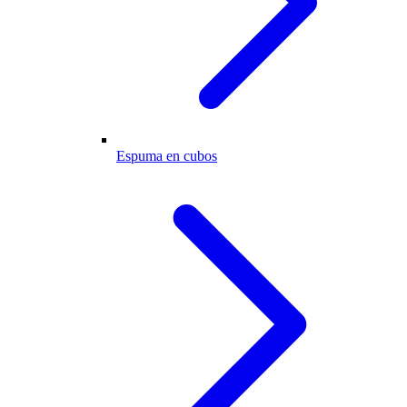
Espuma en cubos