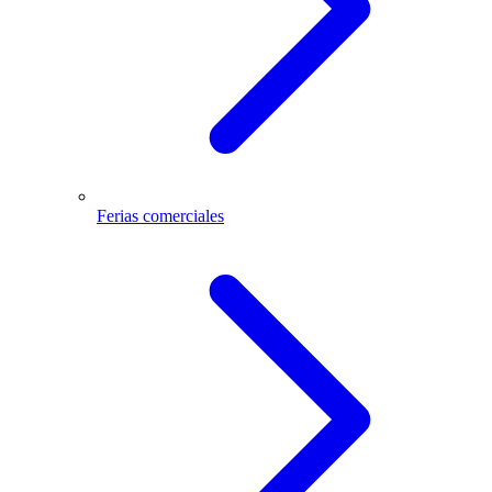
Ferias comerciales