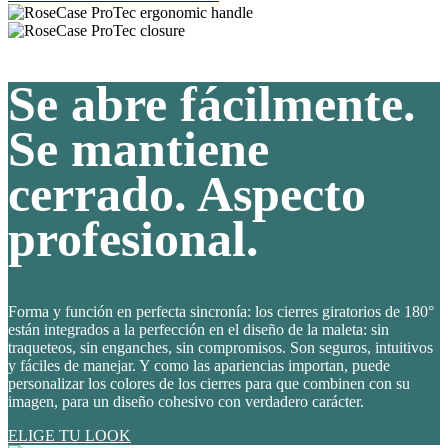
Se abre fácilmente.
Se mantiene
cerrado. Aspecto
profesional.
Forma y función en perfecta sincronía: los cierres giratorios de 180°
están integrados a la perfección en el diseño de la maleta: sin
traqueteos, sin enganches, sin compromisos. Son seguros, intuitivos
y fáciles de manejar. Y como las apariencias importan, puede
personalizar los colores de los cierres para que combinen con su
imagen, para un diseño cohesivo con verdadero carácter.
ELIGE TU LOOK