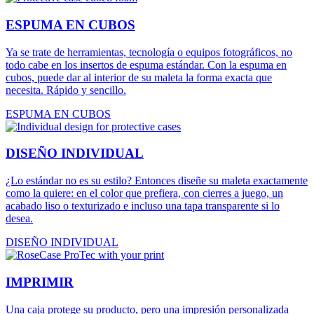
ESPUMA EN CUBOS
Ya se trate de herramientas, tecnología o equipos fotográficos, no
todo cabe en los insertos de espuma estándar. Con la espuma en
cubos, puede dar al interior de su maleta la forma exacta que
necesita. Rápido y sencillo.
ESPUMA EN CUBOS
DISEÑO INDIVIDUAL
¿Lo estándar no es su estilo? Entonces diseñe su maleta exactamente
como la quiere: en el color que prefiera, con cierres a juego, un
acabado liso o texturizado e incluso una tapa transparente si lo
desea.
DISEÑO INDIVIDUAL
IMPRIMIR
Una caja protege su producto, pero una impresión personalizada