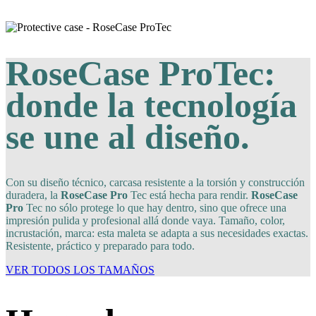
RoseCase ProTec:
donde la tecnología
se une al diseño.
Con su diseño técnico, carcasa resistente a la torsión y construcción
duradera, la
RoseCase Pro
Tec está hecha para rendir.
RoseCase
Pro
Tec no sólo protege lo que hay dentro, sino que ofrece una
impresión pulida y profesional allá donde vaya. Tamaño, color,
incrustación, marca: esta maleta se adapta a sus necesidades exactas.
Resistente, práctico y preparado para todo.
VER TODOS LOS TAMAÑOS