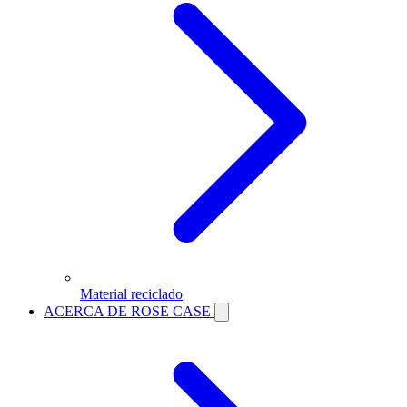
Material reciclado
ACERCA DE ROSE CASE