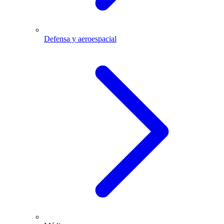
Defensa y aeroespacial