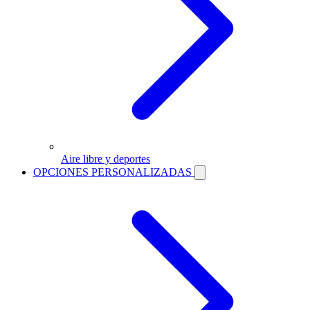
Aire libre y deportes
OPCIONES PERSONALIZADAS