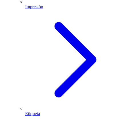
Impresión
Etiqueta