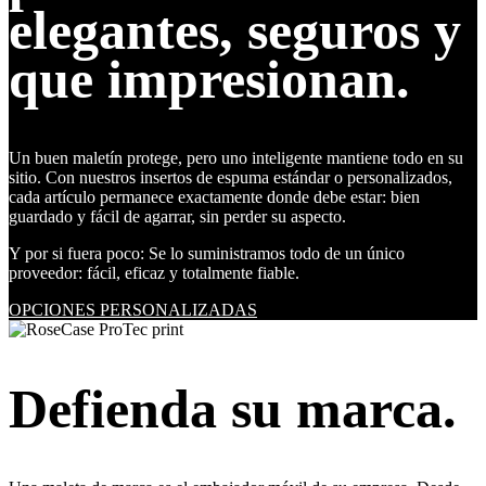
elegantes, seguros y
que impresionan.
Un buen maletín protege, pero uno inteligente mantiene todo en su
sitio. Con nuestros insertos de espuma estándar o personalizados,
cada artículo permanece exactamente donde debe estar: bien
guardado y fácil de agarrar, sin perder su aspecto.
Y por si fuera poco: Se lo suministramos todo de un único
proveedor: fácil, eficaz y totalmente fiable.
OPCIONES PERSONALIZADAS
Defienda su marca.