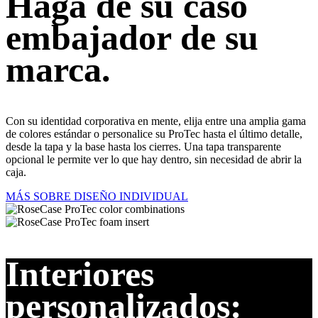
Haga de su caso
embajador de su
marca.
Con su identidad corporativa en mente, elija entre una amplia gama
de colores estándar o personalice su ProTec hasta el último detalle,
desde la tapa y la base hasta los cierres. Una tapa transparente
opcional le permite ver lo que hay dentro, sin necesidad de abrir la
caja.
MÁS SOBRE DISEÑO INDIVIDUAL
Interiores
personalizados: