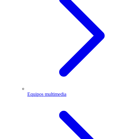
Equipos multimedia