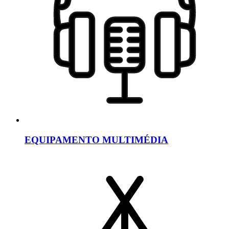
EQUIPAMENTO MULTIMÉDIA