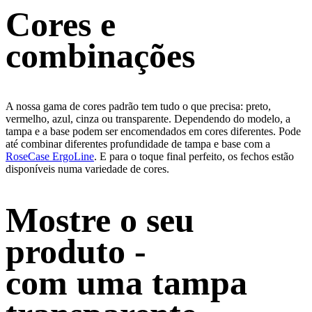
Cores e
combinações
A nossa gama de cores padrão tem tudo o que precisa: preto,
vermelho, azul, cinza ou transparente. Dependendo do modelo, a
tampa e a base podem ser encomendados em cores diferentes. Pode
até combinar diferentes profundidade de tampa e base com a
RoseCase ErgoLine
. E para o toque final perfeito, os fechos estão
disponíveis numa variedade de cores.
Mostre o seu
produto -
com uma tampa