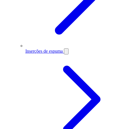
Inserções de espuma