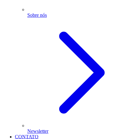
Sobre nós
Newsletter
CONTATO