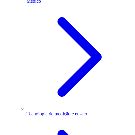
Médico
Tecnologia de medição e ensaio