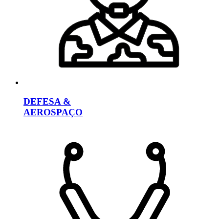
DEFESA &
AEROSPAÇO