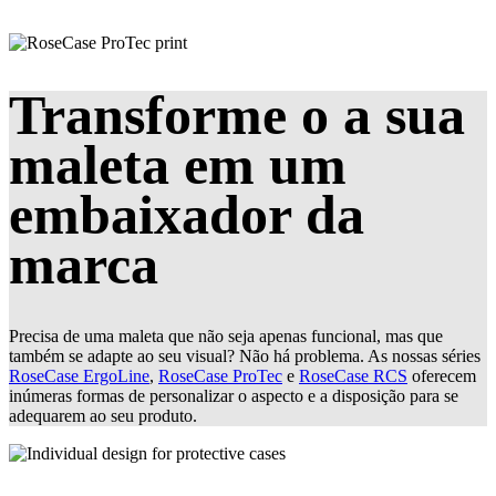
Transforme o a sua
maleta em um
embaixador da
marca
Precisa de uma maleta que não seja apenas funcional, mas que
também se adapte ao seu visual? Não há problema. As nossas séries
RoseCase ErgoLine
,
RoseCase ProTec
e
RoseCase RCS
oferecem
inúmeras formas de personalizar o aspecto e a disposição para se
adequarem ao seu produto.