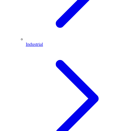
Industrial