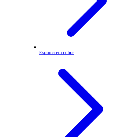
Espuma em cubos