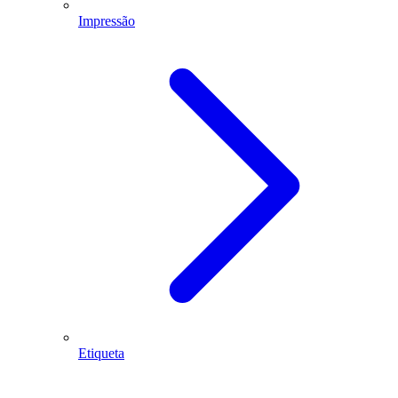
Impressão
Etiqueta