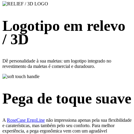
Logotipo em relevo
/ 3D
Dê personalidade à sua maletas: um logotipo integrado no
revestimento da maletas é comercial e duradouro.
Pega de toque suave
A
RoseCase ErgoLine
não impressiona apenas pela sua flexibilidade
e caraterísticas, mas também pelo seu conforto. Para melhor
experiência, a pega ergonômica vem com um agradável