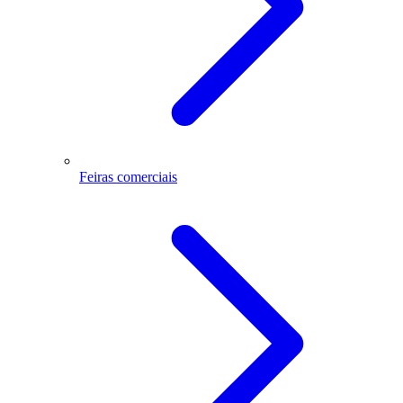
Feiras comerciais