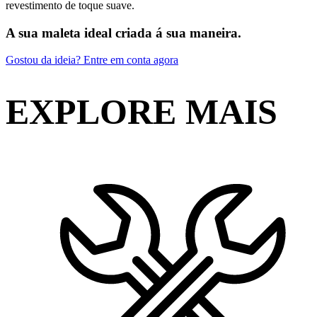
revestimento de toque suave.
A sua maleta ideal criada á sua maneira.
Gostou da ideia? Entre em conta agora
EXPLORE MAIS