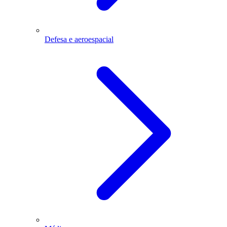
Defesa e aeroespacial