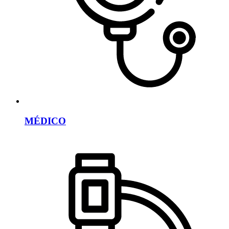
MÉDICO