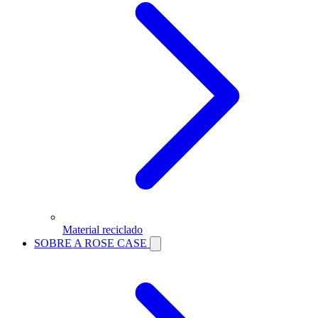
Material reciclado
SOBRE A ROSE CASE