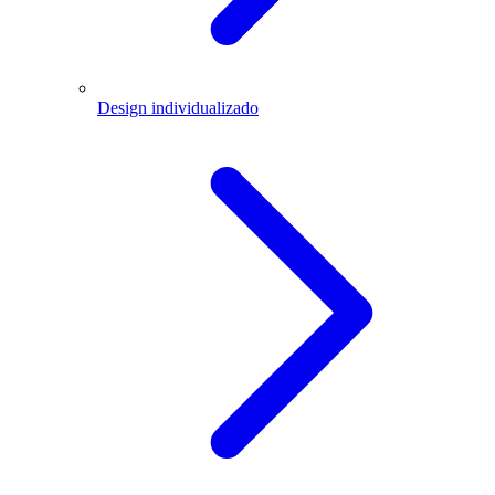
Design individualizado