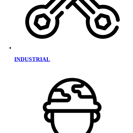
INDUSTRIAL