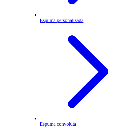
Espuma personalizada
Espuma convoluta