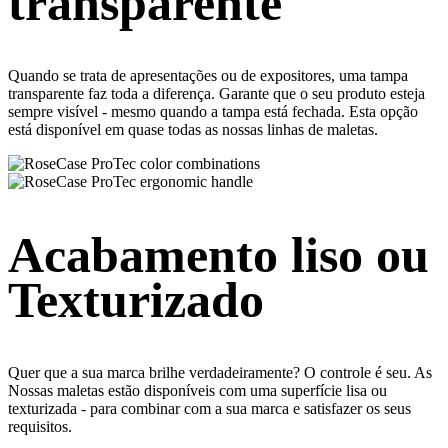
transparente
Quando se trata de apresentações ou de expositores, uma tampa
transparente faz toda a diferença. Garante que o seu produto esteja
sempre visível - mesmo quando a tampa está fechada. Esta opção
está disponível em quase todas as nossas linhas de maletas.
Acabamento liso ou
Texturizado
Quer que a sua marca brilhe verdadeiramente? O controle é seu. As
Nossas maletas estão disponíveis com uma superfície lisa ou
texturizada - para combinar com a sua marca e satisfazer os seus
requisitos.