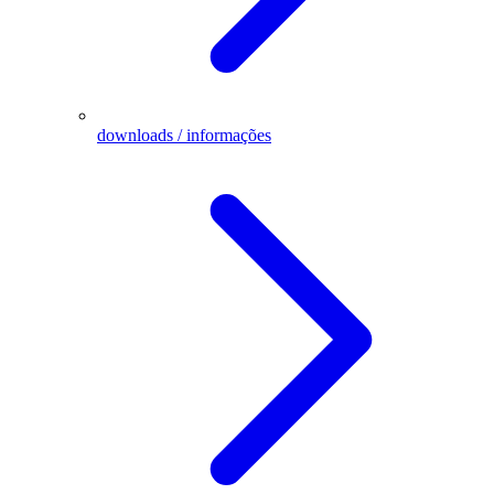
downloads / informações