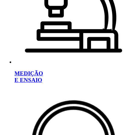
MEDIÇÃO
E ENSAIO