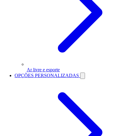
Ar livre e esporte
OPÇÕES PERSONALIZADAS