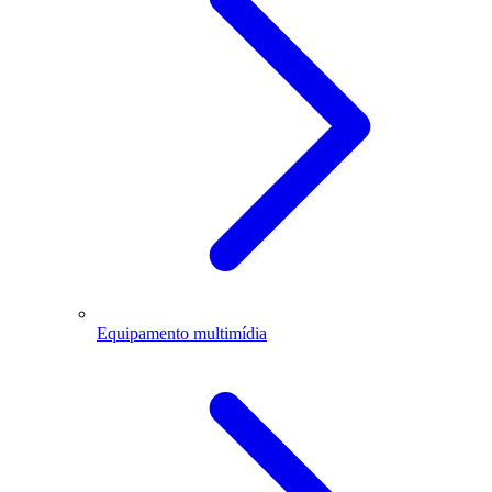
Equipamento multimídia