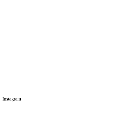
Instagram