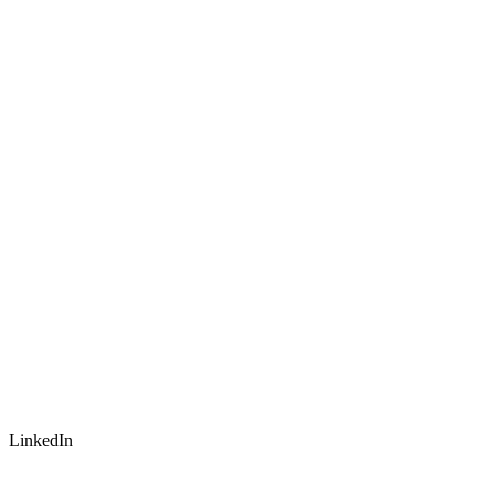
LinkedIn