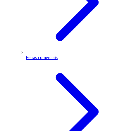
Feiras comerciais