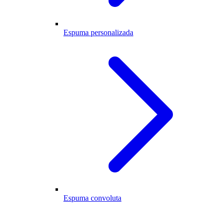
Espuma personalizada
Espuma convoluta