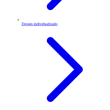
Design individualizado