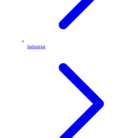
Industrial