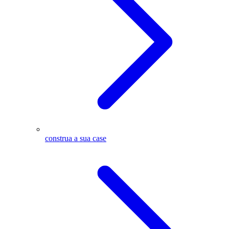
construa a sua case