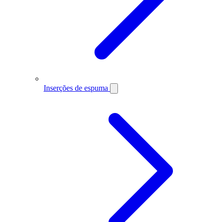
Inserções de espuma