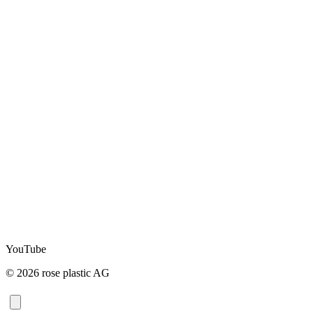
YouTube
© 2026 rose plastic AG