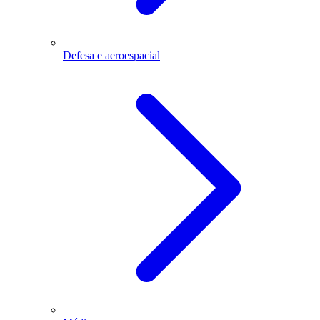
Defesa e aeroespacial