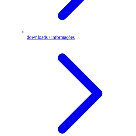
downloads / informações