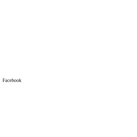
Facebook