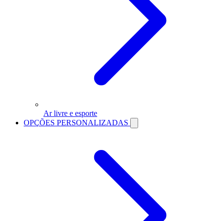
Ar livre e esporte
OPÇÕES PERSONALIZADAS