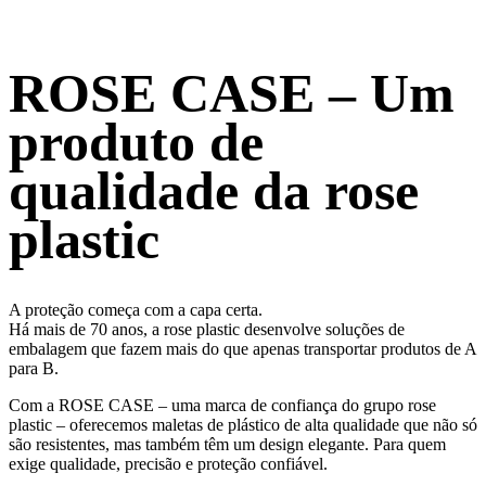
ROSE CASE – Um
produto de
qualidade da rose
plastic
A proteção começa com a capa certa.
Há mais de 70 anos, a rose plastic desenvolve soluções de
embalagem que fazem mais do que apenas transportar produtos de A
para B.
Com a ROSE CASE – uma marca de confiança do grupo rose
plastic – oferecemos maletas de plástico de alta qualidade que não só
são resistentes, mas também têm um design elegante. Para quem
exige qualidade, precisão e proteção confiável.