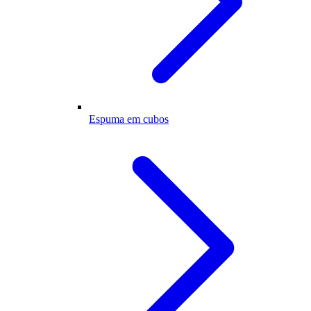
Espuma em cubos