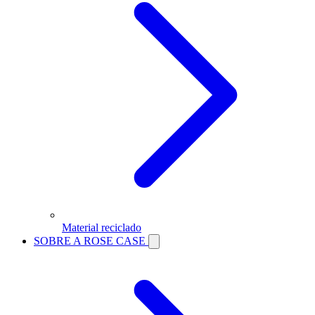
Material reciclado
SOBRE A ROSE CASE