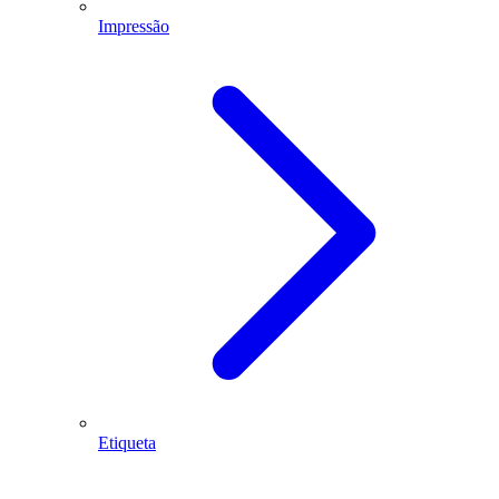
Impressão
Etiqueta