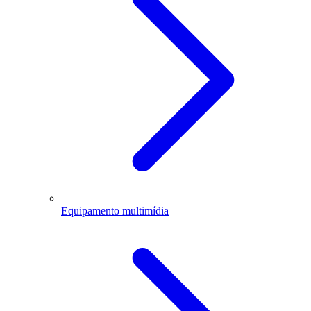
Equipamento multimídia