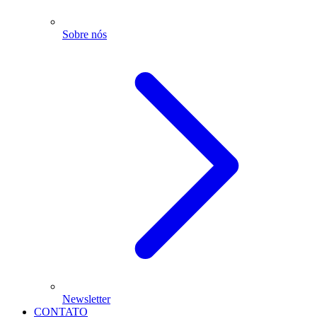
Sobre nós
Newsletter
CONTATO