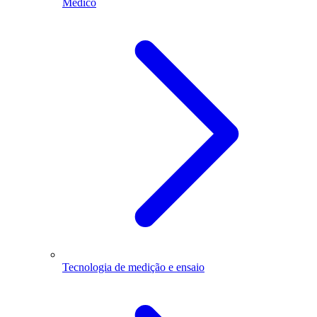
Médico
Tecnologia de medição e ensaio